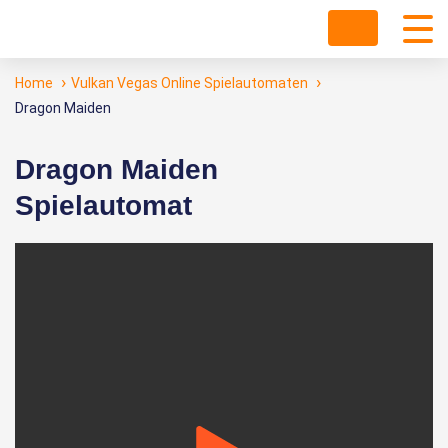
Home
Vulkan Vegas Online Spielautomaten
Dragon Maiden
Dragon Maiden
Spielautomat