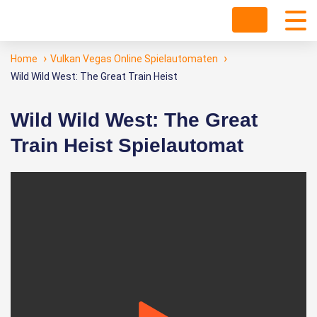
Home
Vulkan Vegas Online Spielautomaten
Wild Wild West: The Great Train Heist
Wild Wild West: The Great
Train Heist Spielautomat