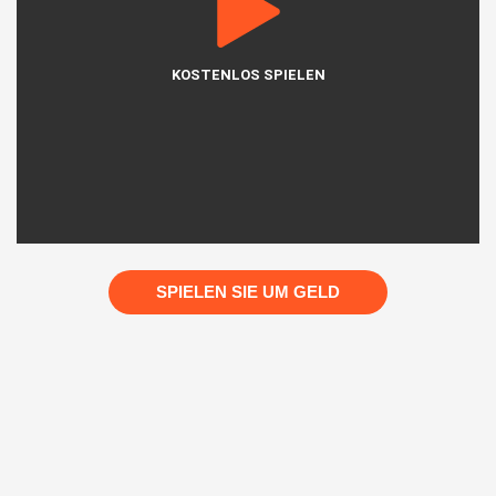
KOSTENLOS SPIELEN
SPIELEN SIE UM GELD