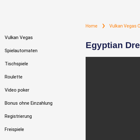
Home
Vulkan Vegas O
Vulkan Vegas
Egyptian Dr
Spielautomaten
Tischspiele
Roulette
Video poker
Bonus ohne Einzahlung
Registrierung
Freispiele